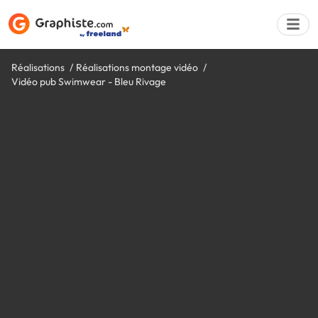
Réalisations
Réalisations montage vidéo
Vidéo pub Swimwear - Bleu Rivage
Déposer une a