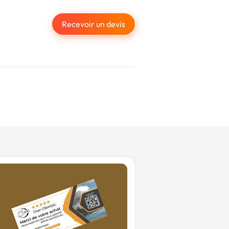
Recevoir un devis