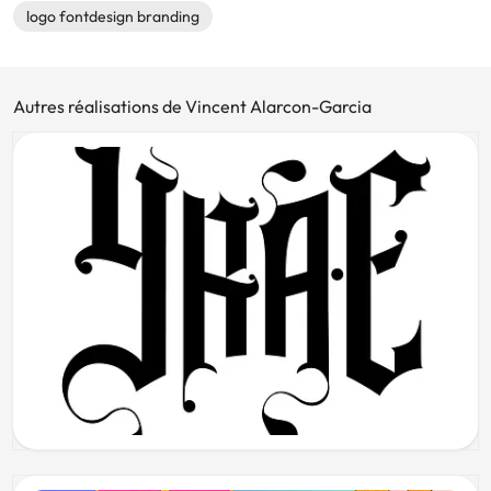
logo fontdesign branding
Autres réalisations de Vincent Alarcon-Garcia