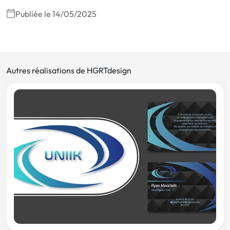
Publiée le 14/05/2025
Autres réalisations de HGRTdesign