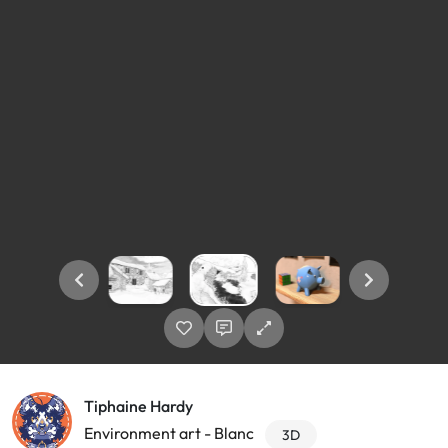
Tiphaine Hardy
Environment art - Blanc
3D