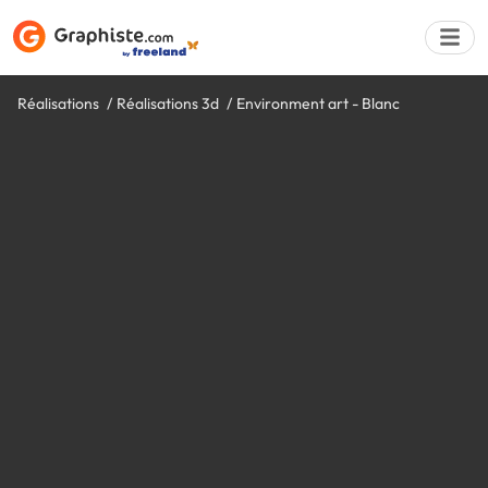
Réalisations
Réalisations 3d
Environment art - Blanc
Déposer une a