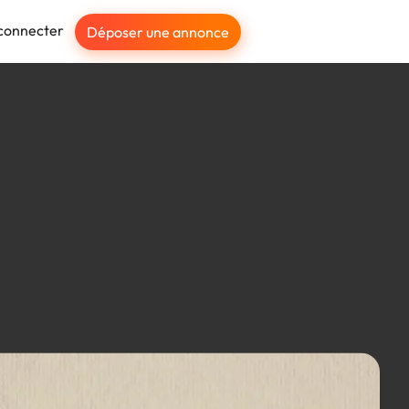
connecter
Déposer une annonce