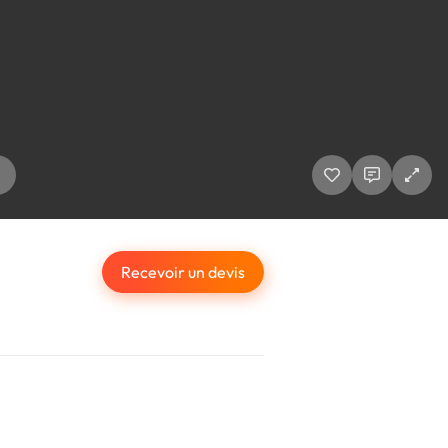
Recevoir un devis