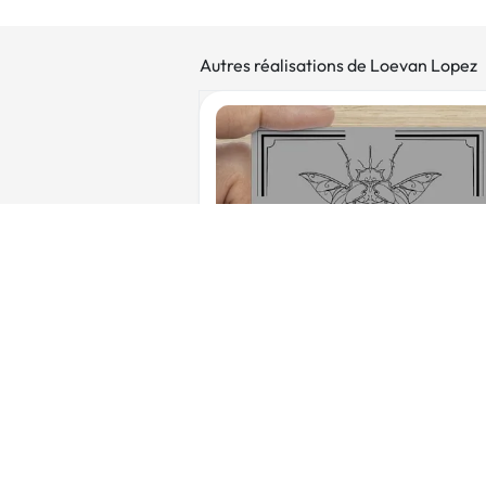
Autres réalisations de Loevan Lopez