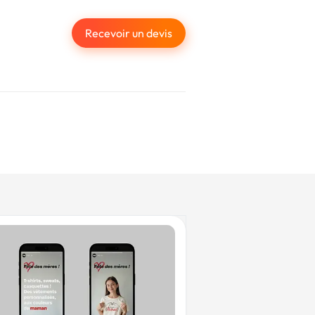
Recevoir un devis