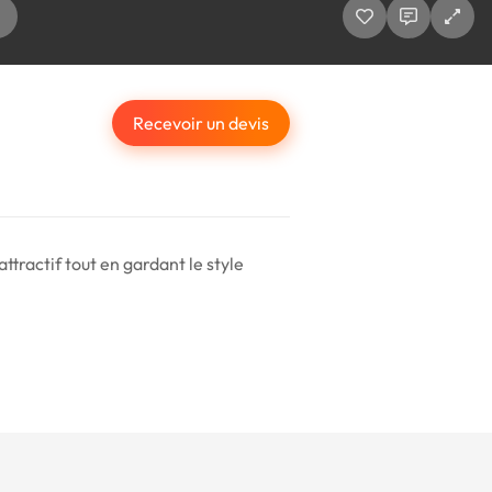
Recevoir un devis
ttractif tout en gardant le style