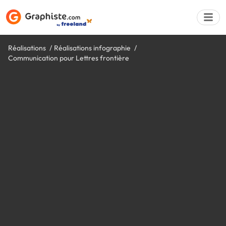
Réalisations
Réalisations infographie
Communication pour Lettres frontière
Déposer une a