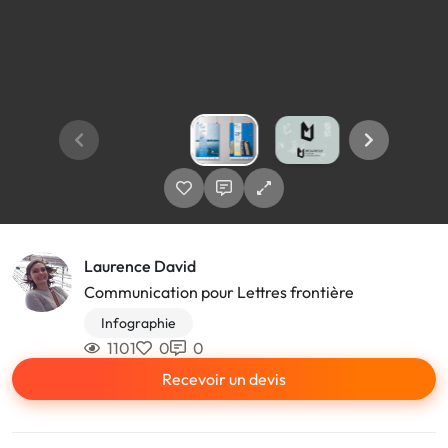
Laurence David
Communication pour Lettres frontière
Infographie
1101
0
0
Recevoir un devis