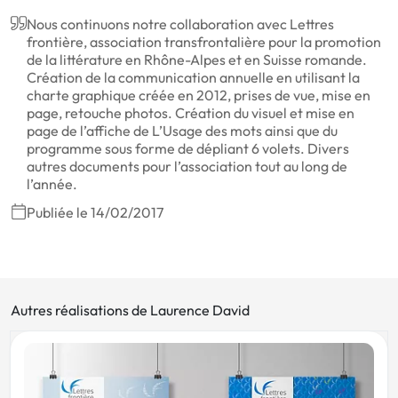
Nous continuons notre collaboration avec Lettres
frontière, association transfrontalière pour la promotion
de la littérature en Rhône-Alpes et en Suisse romande.
Création de la communication annuelle en utilisant la
charte graphique créée en 2012, prises de vue, mise en
page, retouche photos. Création du visuel et mise en
page de l’affiche de L’Usage des mots ainsi que du
programme sous forme de dépliant 6 volets. Divers
autres documents pour l’association tout au long de
l’année.
Publiée le 14/02/2017
Autres réalisations de Laurence David