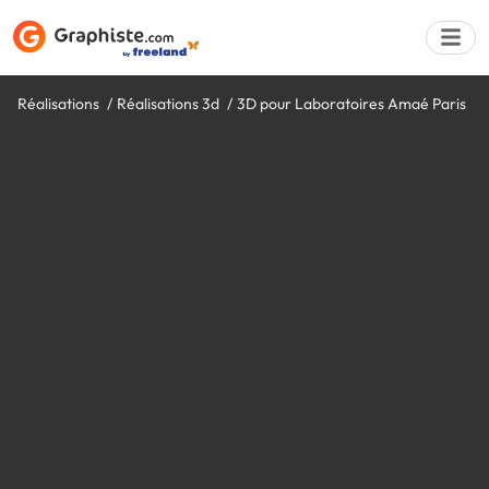
Réalisations
Réalisations 3d
3D pour Laboratoires Amaé Paris
Déposer une a