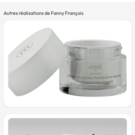
Autres réalisations de Fanny François