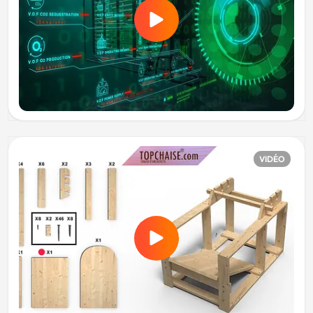
VIDÉO