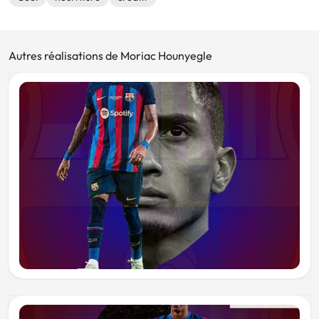
Autres réalisations de Moriac Hounyegle