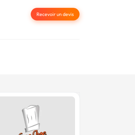
Recevoir un devis