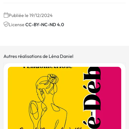
Publiée le 19/12/2024
License
CC-BY-NC-ND 4.0
Autres réalisations de Léna Daniel