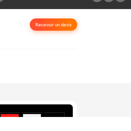
Recevoir un devis