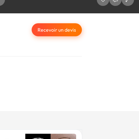
Recevoir un devis