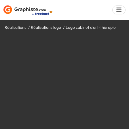
Réalisations
Réalisations logo
Logo cabinet d'art-thérapie
Déposer une a