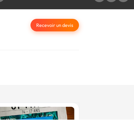
Recevoir un devis