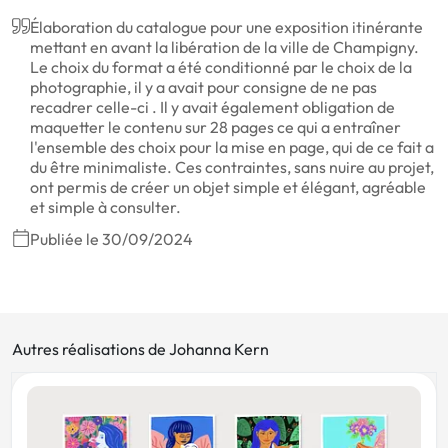
Élaboration du catalogue pour une exposition itinérante
mettant en avant la libération de la ville de Champigny.
Le choix du format a été conditionné par le choix de la
photographie, il y a avait pour consigne de ne pas
recadrer celle-ci . Il y avait également obligation de
maquetter le contenu sur 28 pages ce qui a entraîner
l'ensemble des choix pour la mise en page, qui de ce fait a
du être minimaliste. Ces contraintes, sans nuire au projet,
ont permis de créer un objet simple et élégant, agréable
et simple à consulter.
Publiée le 30/09/2024
Autres réalisations de Johanna Kern