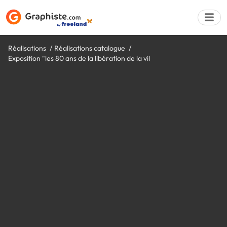
Réalisations
Réalisations catalogue
Exposition "les 80 ans de la libération de la vil
Déposer une a