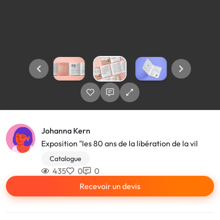
Johanna Kern
Exposition "les 80 ans de la libération de la vil
Catalogue
435
0
0
Recevoir un devis