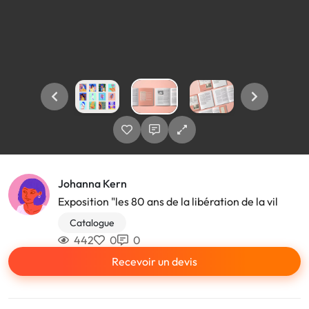
Johanna Kern
Exposition "les 80 ans de la libération de la vil
Catalogue
442
0
0
Recevoir un devis