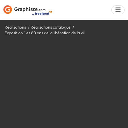
Réalisations
Réalisations catalogue
Exposition "les 80 ans de la libération de la vil
Déposer une a