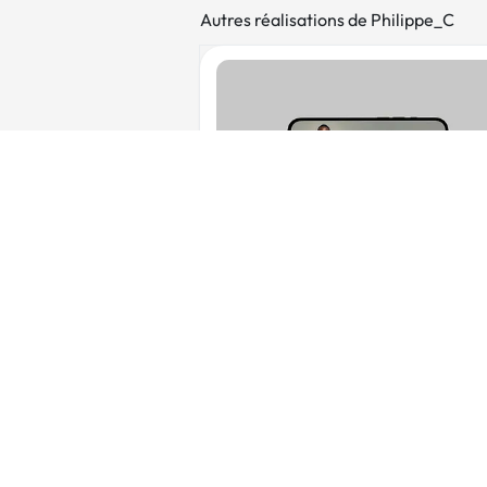
Autres réalisations de Philippe_C