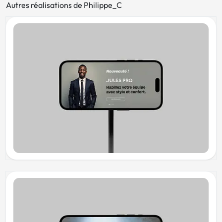
Autres réalisations de Philippe_C