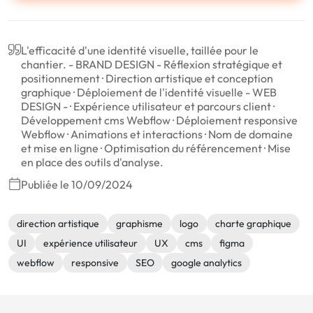
L'efficacité d'une identité visuelle, taillée pour le
chantier. - BRAND DESIGN - Réflexion stratégique et
positionnement · Direction artistique et conception
graphique · Déploiement de l'identité visuelle - WEB
DESIGN - · Expérience utilisateur et parcours client ·
Développement cms Webflow · Déploiement responsive
Webflow · Animations et interactions · Nom de domaine
et mise en ligne · Optimisation du référencement · Mise
en place des outils d'analyse.
Publiée le 10/09/2024
direction artistique
graphisme
logo
charte graphique
UI
expérience utilisateur
UX
cms
figma
webflow
responsive
SEO
google analytics