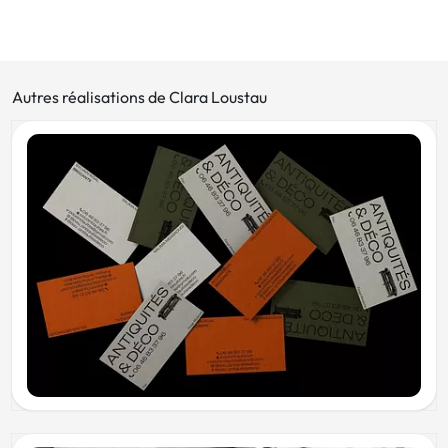
Autres réalisations de Clara Loustau