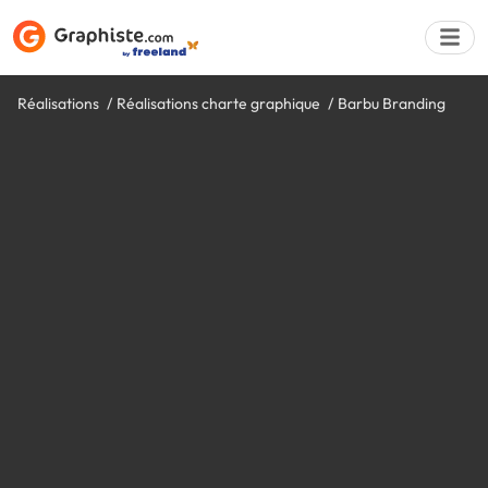
Réalisations
Réalisations charte graphique
Barbu Branding
Déposer une a