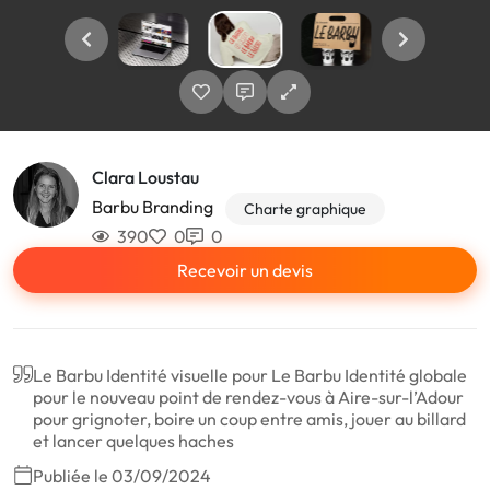
Clara Loustau
Barbu Branding
Charte graphique
390
0
0
Recevoir un devis
Le Barbu Identité visuelle pour Le Barbu Identité globale
pour le nouveau point de rendez-vous à Aire-sur-l’Adour
pour grignoter, boire un coup entre amis, jouer au billard
et lancer quelques haches
Publiée le 03/09/2024