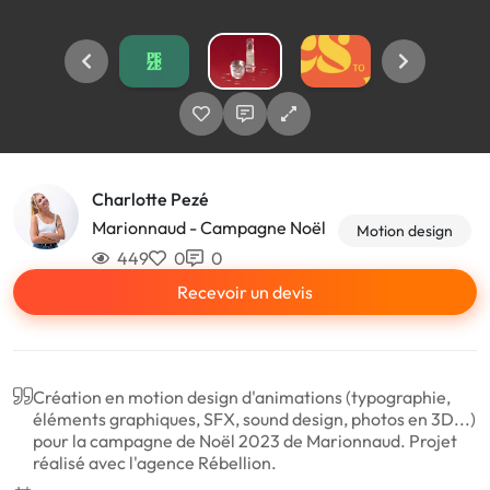
Charlotte Pezé
Marionnaud - Campagne Noël
Motion design
449
0
0
Recevoir un devis
Création en motion design d'animations (typographie,
éléments graphiques, SFX, sound design, photos en 3D...)
pour la campagne de Noël 2023 de Marionnaud. Projet
réalisé avec l'agence Rébellion.