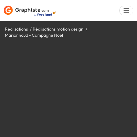
Réalisations
Réalisations motion design
Marionnaud - Campagne Noël
Déposer une a