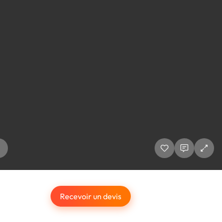
Recevoir un devis