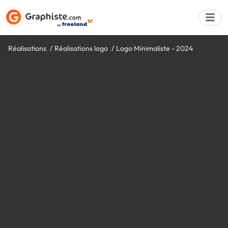
Réalisations
Réalisations logo
Logo Minimaliste - 2024
Déposer une a