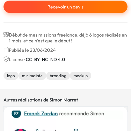
Recevoir un devis
Début de mes missions freelance, déjà 6 logos réalisés en
1 mois, et ce n'est que le début !
Publiée le 28/06/2024
License
CC-BY-NC-ND 4.0
logo
minimaliste
branding
mockup
Autres réalisations de Simon Marret