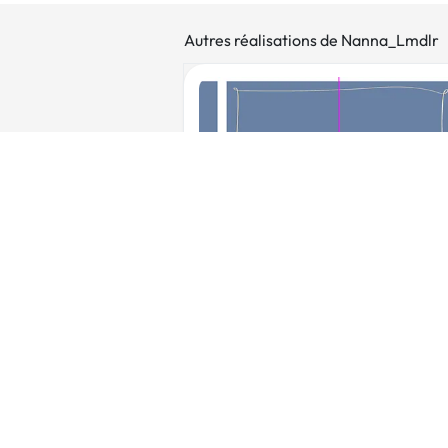
Autres réalisations de Nanna_Lmdlr