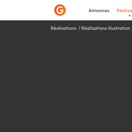
Annonces
Réalisa
Réalisations
Réalisations illustration
Déposer une a