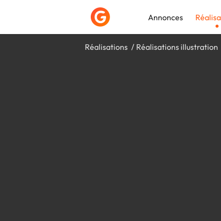
Annonces
Réalisa
Réalisations
Réalisations illustration
Déposer une a