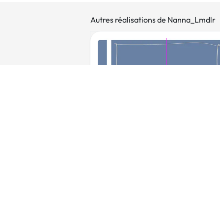
Autres réalisations de Nanna_Lmdlr