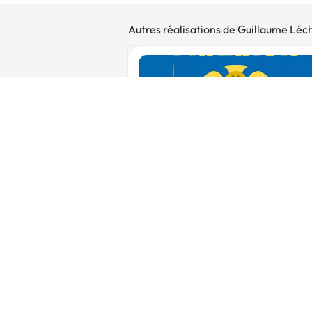
Autres réalisations de Guillaume Léc