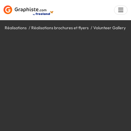
Réalisations
Réalisations brochures et flyers
Volunteer Gallery
Déposer une a