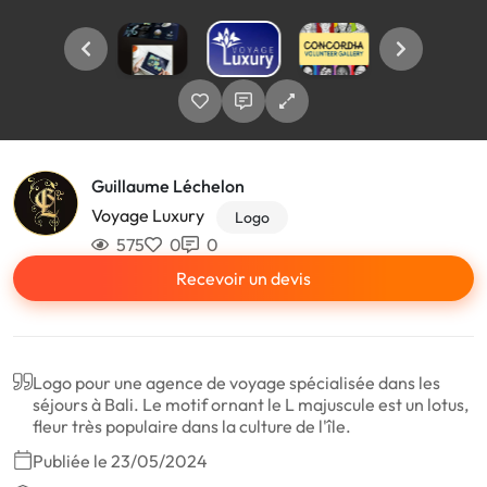
Guillaume Léchelon
Voyage Luxury
Logo
575
0
0
Recevoir un devis
Logo pour une agence de voyage spécialisée dans les
séjours à Bali. Le motif ornant le L majuscule est un lotus,
fleur très populaire dans la culture de l'île.
Publiée le 23/05/2024