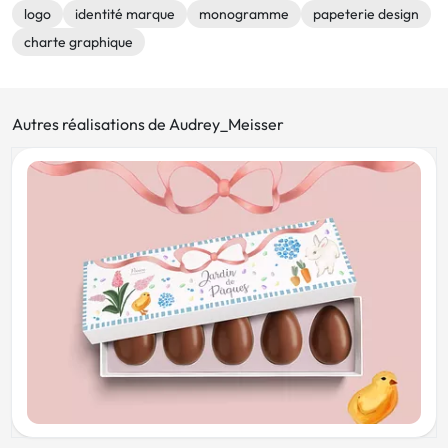
logo
identité marque
monogramme
papeterie design
charte graphique
Autres réalisations de Audrey_Meisser