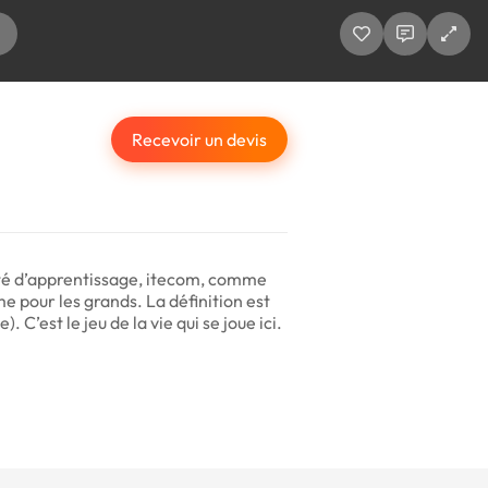
Recevoir un devis
ité d’apprentissage, itecom, comme
e pour les grands. La définition est
 C’est le jeu de la vie qui se joue ici.