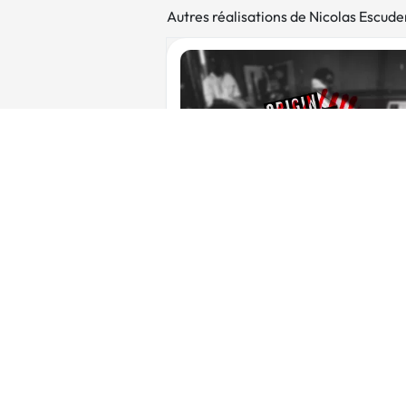
Autres réalisations de Nicolas Escude