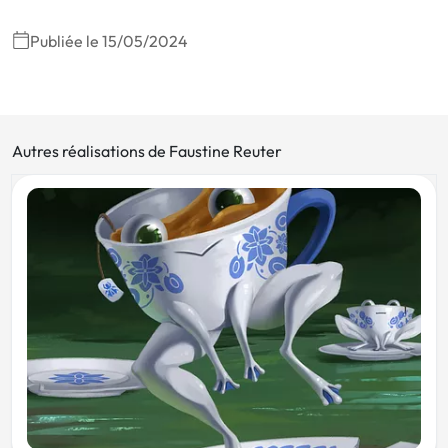
Publiée le 15/05/2024
Autres réalisations de Faustine Reuter