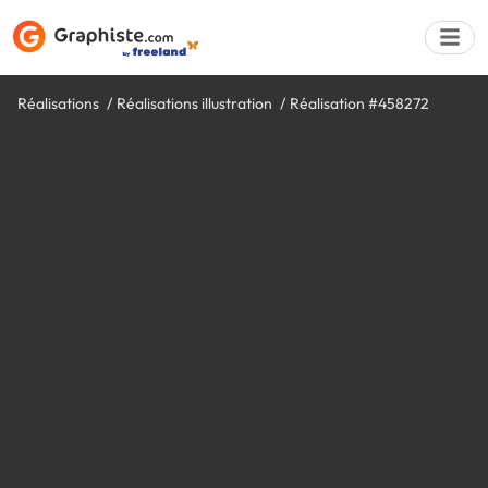
Réalisations
Réalisations illustration
Réalisation #458272
Déposer une a