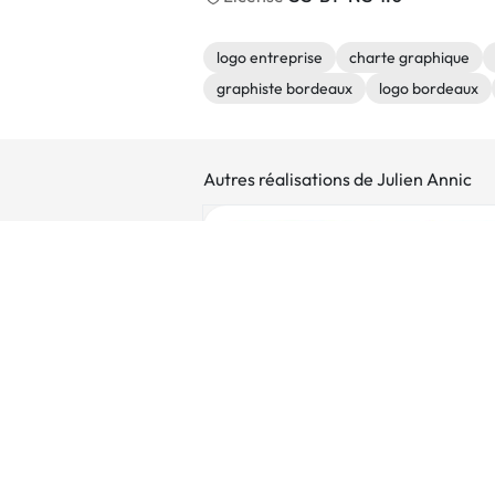
logo entreprise
charte graphique
graphiste bordeaux
logo bordeaux
Autres réalisations de Julien Annic