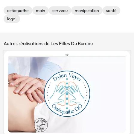
ostéopathe
main
cerveau
manipulation
santé
logo.
Autres réalisations de Les Filles Du Bureau