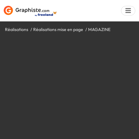
Réalisations
Réalisations mise en page
MAGAZINE
Déposer une a