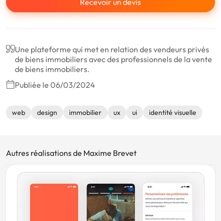
Recevoir un devis
Une plateforme qui met en relation des vendeurs privés
de biens immobiliers avec des professionnels de la vente
de biens immobiliers.
Publiée le 06/03/2024
web
design
immobilier
ux
ui
identité visuelle
Autres réalisations de Maxime Brevet