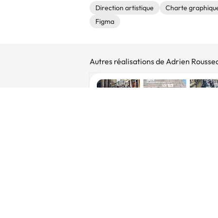
Direction artistique
Charte graphiqu
Figma
Autres réalisations de Adrien Rousse