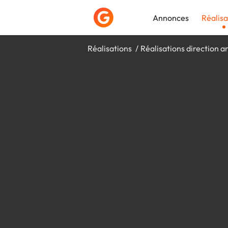
Annonces
Réalisa
Réalisations
Réalisations direction ar
Déposer une a