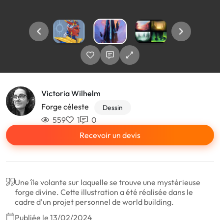
Victoria Wilhelm
Forge céleste
Dessin
559
1
0
Recevoir un devis
Une île volante sur laquelle se trouve une mystérieuse
forge divine. Cette illustration a été réalisée dans le
cadre d'un projet personnel de world building.
Publiée le 13/02/2024