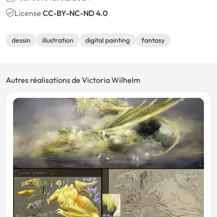
License
CC-BY-NC-ND 4.0
dessin
illustration
digital painting
fantasy
Autres réalisations de Victoria Wilhelm