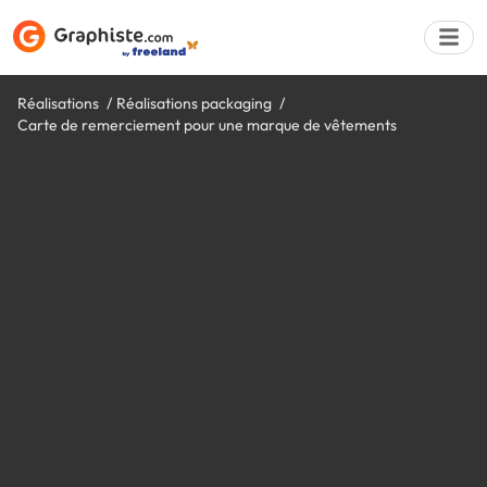
Réalisations
Réalisations packaging
Carte de remerciement pour une marque de vêtements
Déposer une a