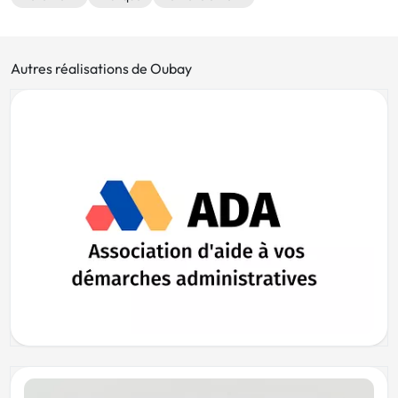
Autres réalisations de Oubay