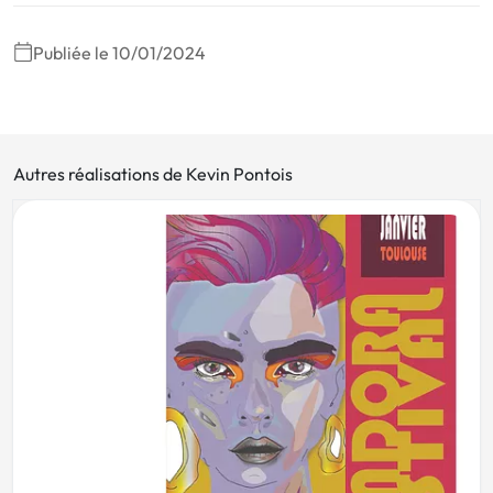
Publiée le 10/01/2024
Autres réalisations de Kevin Pontois