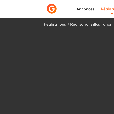
Annonces
Réalisa
Réalisations
Réalisations illustration
Déposer une a