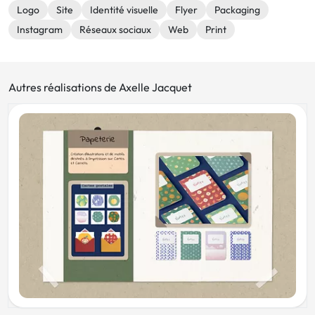
Logo
Site
Identité visuelle
Flyer
Packaging
Instagram
Réseaux sociaux
Web
Print
Autres réalisations de Axelle Jacquet