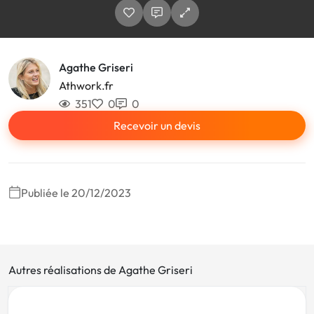
Agathe Griseri
Athwork.fr
351
0
0
Recevoir un devis
Publiée le 20/12/2023
Autres réalisations de Agathe Griseri