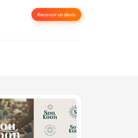
Recevoir un devis