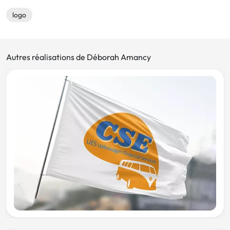
logo
Autres réalisations de Déborah Amancy