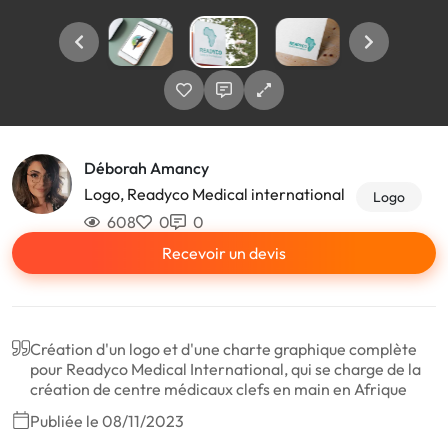
Déborah Amancy
Logo, Readyco Medical international
Logo
608
0
0
Recevoir un devis
Création d'un logo et d'une charte graphique complète
pour Readyco Medical International, qui se charge de la
création de centre médicaux clefs en main en Afrique
Publiée le 08/11/2023