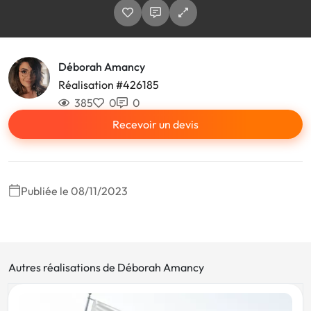
Déborah Amancy
Réalisation #426185
385
0
0
Recevoir un devis
Publiée le 08/11/2023
Autres réalisations de Déborah Amancy