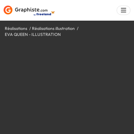
Réalisations
Réalisations illustration
EVA QUEEN - ILLUSTRATION
Déposer une a