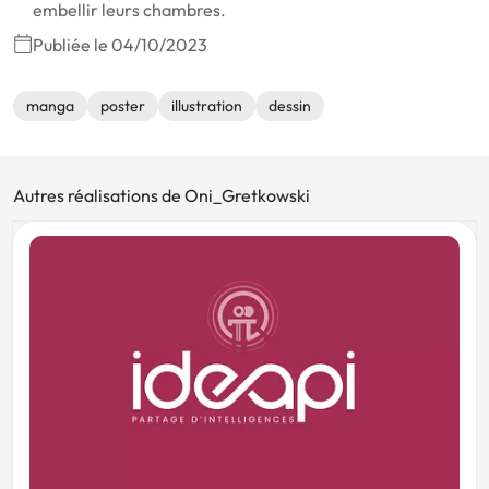
embellir leurs chambres.
Publiée le 04/10/2023
manga
poster
illustration
dessin
Autres réalisations de Oni_Gretkowski